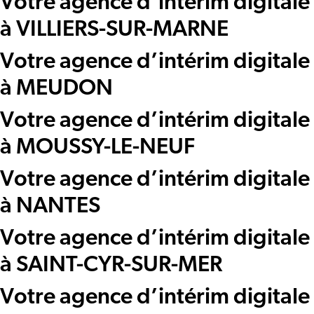
Votre agence d’intérim digitale
à VILLIERS-SUR-MARNE
Votre agence d’intérim digitale
à MEUDON
Votre agence d’intérim digitale
à MOUSSY-LE-NEUF
Votre agence d’intérim digitale
à NANTES
Votre agence d’intérim digitale
à SAINT-CYR-SUR-MER
Votre agence d’intérim digitale