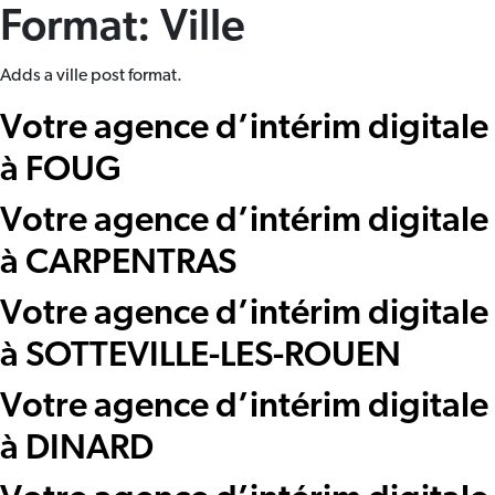
Format:
Ville
Adds a ville post format.
Votre agence d’intérim digitale
à FOUG
Votre agence d’intérim digitale
à CARPENTRAS
Votre agence d’intérim digitale
à SOTTEVILLE-LES-ROUEN
Votre agence d’intérim digitale
à DINARD