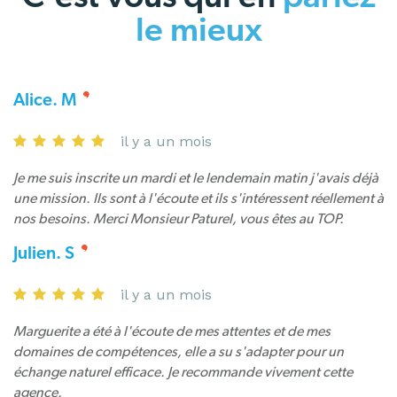
le mieux
Alice. M
il y a un mois
Je me suis inscrite un mardi et le lendemain matin j'avais déjà
une mission. Ils sont à l'écoute et ils s'intéressent réellement à
nos besoins. Merci Monsieur Paturel, vous êtes au TOP.
Julien. S
il y a un mois
Marguerite a été à l'écoute de mes attentes et de mes
domaines de compétences, elle a su s'adapter pour un
échange naturel efficace. Je recommande vivement cette
agence.