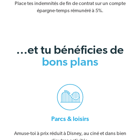
Place tes indemnités de fin de contrat sur un compte
épargne-temps rémunéré à 5%.
...et tu bénéficies de
bons plans
Parcs & loisirs
Amuse-toi à prix réduit à Disney, au ciné et dans bien