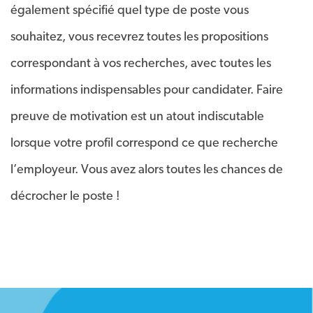
également spécifié quel type de poste vous
souhaitez, vous recevrez toutes les propositions
correspondant à vos recherches, avec toutes les
informations indispensables pour candidater. Faire
preuve de motivation est un atout indiscutable
lorsque votre profil correspond ce que recherche
l’employeur. Vous avez alors toutes les chances de
décrocher le poste !