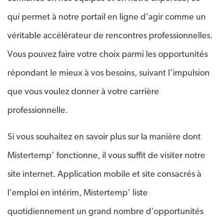
qui permet à notre portail en ligne d’agir comme un
véritable accélérateur de rencontres professionnelles.
Vous pouvez faire votre choix parmi les opportunités
répondant le mieux à vos besoins, suivant l’impulsion
que vous voulez donner à votre carrière
professionnelle.
Si vous souhaitez en savoir plus sur la manière dont
Mistertemp’ fonctionne, il vous suffit de visiter notre
site internet. Application mobile et site consacrés à
l’emploi en intérim, Mistertemp’ liste
quotidiennement un grand nombre d’opportunités