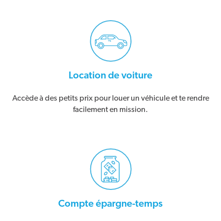
Location de voiture
Accède à des petits prix pour louer un véhicule et te rendre
facilement en mission.
Compte épargne-temps