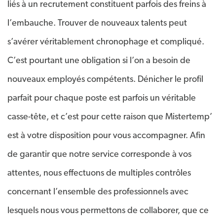
liés à un recrutement constituent parfois des freins à
l’embauche. Trouver de nouveaux talents peut
s’avérer véritablement chronophage et compliqué.
C’est pourtant une obligation si l’on a besoin de
nouveaux employés compétents. Dénicher le profil
parfait pour chaque poste est parfois un véritable
casse-tête, et c’est pour cette raison que Mistertemp’
est à votre disposition pour vous accompagner. Afin
de garantir que notre service corresponde à vos
attentes, nous effectuons de multiples contrôles
concernant l’ensemble des professionnels avec
lesquels nous vous permettons de collaborer, que ce