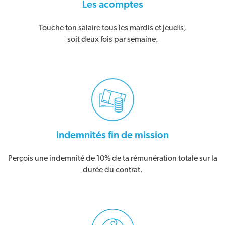
Les acomptes
Touche ton salaire tous les mardis et jeudis,
soit deux fois par semaine.
Indemnités fin de mission
Perçois une indemnité de 10% de ta rémunération totale sur la
durée du contrat.