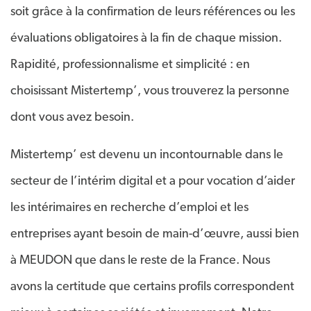
soit grâce à la confirmation de leurs références ou les
évaluations obligatoires à la fin de chaque mission.
Rapidité, professionnalisme et simplicité : en
choisissant Mistertemp’, vous trouverez la personne
dont vous avez besoin.
Mistertemp’ est devenu un incontournable dans le
secteur de l’intérim digital et a pour vocation d’aider
les intérimaires en recherche d’emploi et les
entreprises ayant besoin de main-d’œuvre, aussi bien
à MEUDON que dans le reste de la France. Nous
avons la certitude que certains profils correspondent