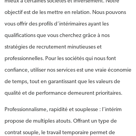
mieux à certaines sociétés et inversement. Notre
objectif est de les mettre en relation. Nous pouvons
vous offrir des profils d’intérimaires ayant les
qualifications que vous cherchez grâce à nos
stratégies de recrutement minutieuses et
professionnelles. Pour les sociétés qui nous font
confiance, utiliser nos services est une vraie économie
de temps, tout en garantissant que les valeurs de
qualité et de performance demeurent prioritaires.
Professionnalisme, rapidité et souplesse : l’intérim
propose de multiples atouts. Offrant un type de
contrat souple, le travail temporaire permet de