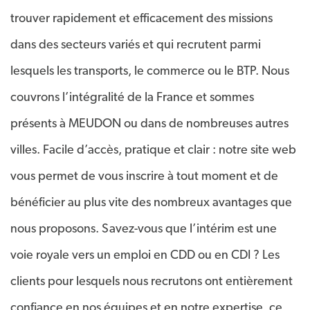
trouver rapidement et efficacement des missions
dans des secteurs variés et qui recrutent parmi
lesquels les transports, le commerce ou le BTP. Nous
couvrons l’intégralité de la France et sommes
présents à MEUDON ou dans de nombreuses autres
villes. Facile d’accès, pratique et clair : notre site web
vous permet de vous inscrire à tout moment et de
bénéficier au plus vite des nombreux avantages que
nous proposons. Savez-vous que l’intérim est une
voie royale vers un emploi en CDD ou en CDI ? Les
clients pour lesquels nous recrutons ont entièrement
confiance en nos équipes et en notre expertise, ce