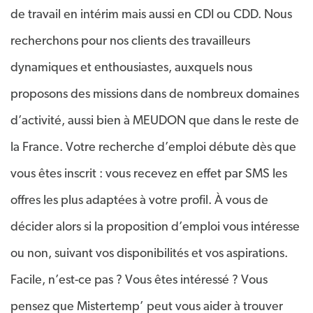
de travail en intérim mais aussi en CDI ou CDD. Nous
recherchons pour nos clients des travailleurs
dynamiques et enthousiastes, auxquels nous
proposons des missions dans de nombreux domaines
d’activité, aussi bien à MEUDON que dans le reste de
la France. Votre recherche d’emploi débute dès que
vous êtes inscrit : vous recevez en effet par SMS les
offres les plus adaptées à votre profil. À vous de
décider alors si la proposition d’emploi vous intéresse
ou non, suivant vos disponibilités et vos aspirations.
Facile, n’est-ce pas ? Vous êtes intéressé ? Vous
pensez que Mistertemp’ peut vous aider à trouver