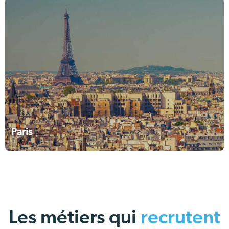
Paris
Les métiers qui
recrutent