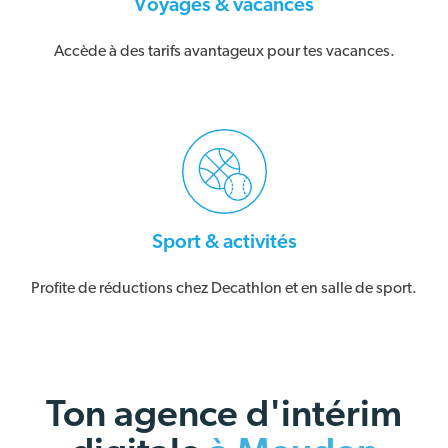
Voyages & vacances
Accède à des tarifs avantageux pour tes vacances.
Sport & activités
Profite de réductions chez Decathlon et en salle de sport.
Ton agence d'intérim