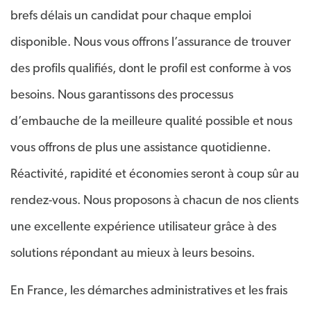
brefs délais un candidat pour chaque emploi
disponible. Nous vous offrons l’assurance de trouver
des profils qualifiés, dont le profil est conforme à vos
besoins. Nous garantissons des processus
d’embauche de la meilleure qualité possible et nous
vous offrons de plus une assistance quotidienne.
Réactivité, rapidité et économies seront à coup sûr au
rendez-vous. Nous proposons à chacun de nos clients
une excellente expérience utilisateur grâce à des
solutions répondant au mieux à leurs besoins.
En France, les démarches administratives et les frais