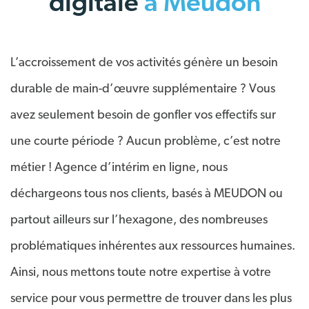
digitale
à
Meudon
L’accroissement de vos activités génère un besoin
durable de main-d’œuvre supplémentaire ? Vous
avez seulement besoin de gonfler vos effectifs sur
une courte période ? Aucun problème, c’est notre
métier ! Agence d’intérim en ligne, nous
déchargeons tous nos clients, basés à MEUDON ou
partout ailleurs sur l’hexagone, des nombreuses
problématiques inhérentes aux ressources humaines.
Ainsi, nous mettons toute notre expertise à votre
service pour vous permettre de trouver dans les plus