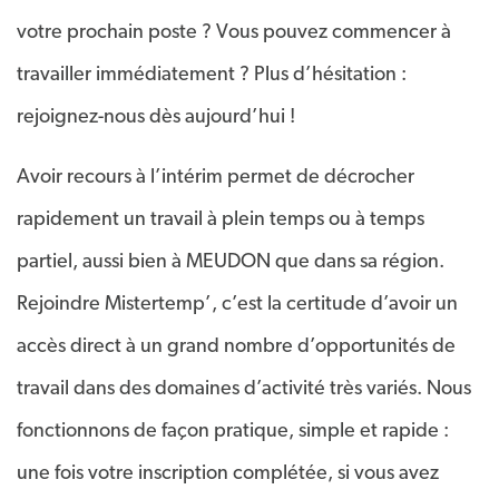
votre prochain poste ? Vous pouvez commencer à
travailler immédiatement ? Plus d’hésitation :
rejoignez-nous dès aujourd’hui !
Avoir recours à l’intérim permet de décrocher
rapidement un travail à plein temps ou à temps
partiel, aussi bien à MEUDON que dans sa région.
Rejoindre Mistertemp’, c’est la certitude d’avoir un
accès direct à un grand nombre d’opportunités de
travail dans des domaines d’activité très variés. Nous
fonctionnons de façon pratique, simple et rapide :
une fois votre inscription complétée, si vous avez