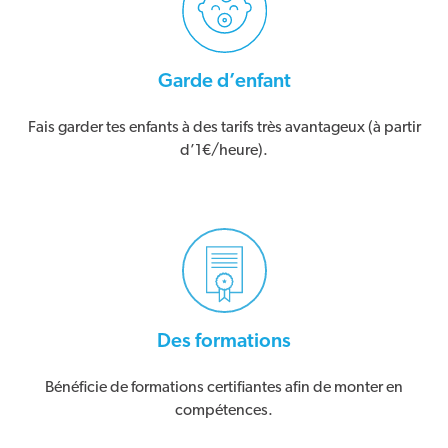
Garde d’enfant
Fais garder tes enfants à des tarifs très avantageux (à partir
d’1€/heure).
Des formations
Bénéficie de formations certifiantes afin de monter en
compétences.