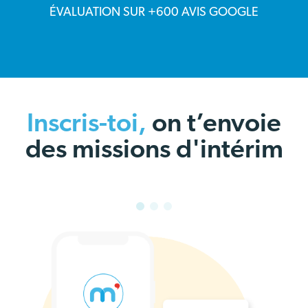
ÉVALUATION SUR +600 AVIS GOOGLE
Inscris-toi,
on t’envoie
des missions d'intérim