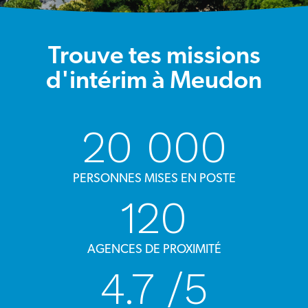
Trouve tes missions
d'intérim à
Meudon
20 000
PERSONNES MISES EN POSTE
120
AGENCES DE PROXIMITÉ
4.7
/5