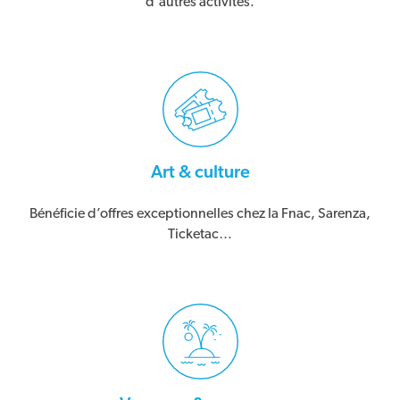
d'autres activités.
Art & culture
Bénéficie d’offres exceptionnelles chez la Fnac, Sarenza,
Ticketac…